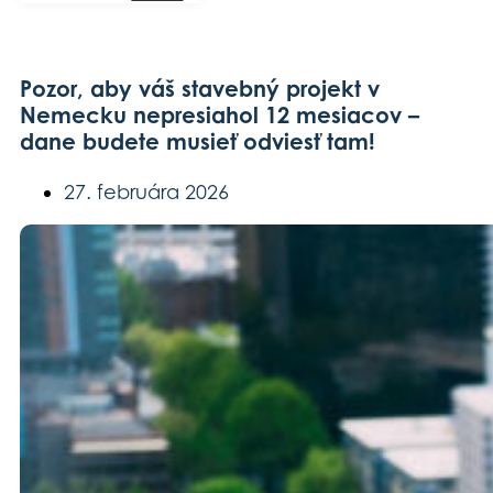
Pozor, aby váš stavebný projekt v
Nemecku nepresiahol 12 mesiacov –
dane budete musieť odviesť tam!
27. februára 2026