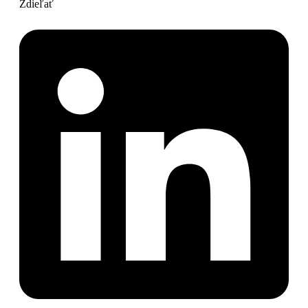
Zdieľať