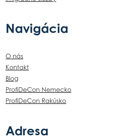
Navigácia
O nás
Kontakt
Blog
ProfiDeCon Nemecko
ProfiDeCon Rakúsko
Adresa