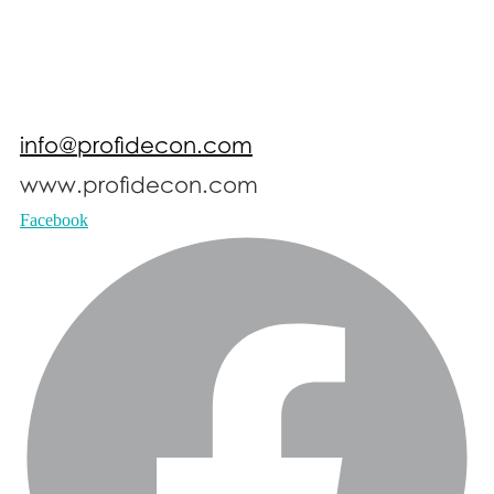
info@profidecon.com
www.profidecon.com
Facebook