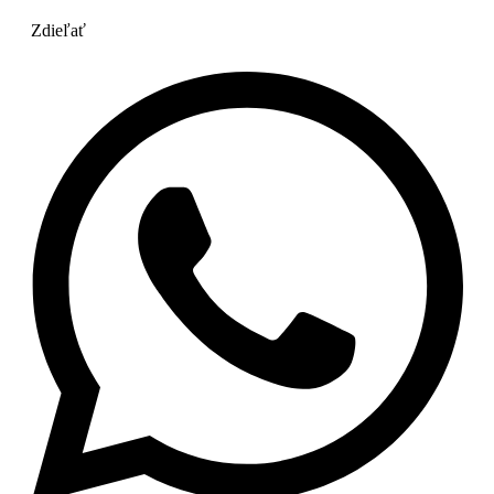
Zdieľať