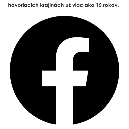
hovoriacich krajinách už viac ako 15 rokov.