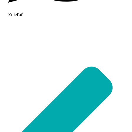
Zdieľať