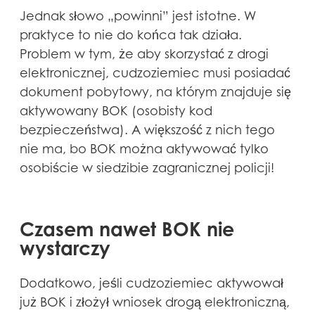
Jednak słowo „powinni” jest istotne. W
praktyce to nie do końca tak działa.
Problem w tym, że aby skorzystać z drogi
elektronicznej, cudzoziemiec musi posiadać
dokument pobytowy, na którym znajduje się
aktywowany BOK (osobisty kod
bezpieczeństwa). A większość z nich tego
nie ma, bo BOK można aktywować tylko
osobiście w siedzibie zagranicznej policji!
Czasem nawet BOK nie
wystarczy
Dodatkowo, jeśli cudzoziemiec aktywował
już BOK i złożył wniosek drogą elektroniczną,