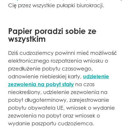
Cię przez wszystkie pułapki biurokracji.
Papier poradzi sobie ze
wszystkim
Dziś cudzoziemcy powinni mieć możliwość
elektronicznego rozpatrzenia wniosku o
przedłużenie pobytu czasowego,
udzielenie
odnowienie niebieskiej karty,
zezwolenia na pobyt stały
na czas
nieokreślony, udzielenie zezwolenia na
pobyt długoterminowy, zarejestrowanie
pobytu obywatela UE, wniosek o wydanie
zezwolenia na pobyt oraz wniosek o
wydanie paszportu cudzoziemca.