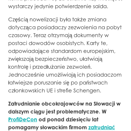
wystarczy jedynie potwierdzenie salda.
Częścią nowelizacji była także zmiana
dotycząca posiadaczy zezwolenia na pobyt
czasowy. Teraz otrzymają dokumenty w
postaci dowodów osobistych. Karty te,
odpowiadające standardom europejskim,
zwiększają bezpieczeństwo, ułatwiają
kontrolę i przedłużanie zezwoleń.
Jednocześnie umożliwiają ich posiadaczom
łatwiejsze poruszanie się po państwach
członkowskich UE i strefie Schengen.
Zatrudnianie obcokrajowców na Słowacji w
dalszym ciągu jest problematyczne. W
ProfiDeCon
od ponad dziesięciu lat
pomagamy słowackim firmom
zatrudniać