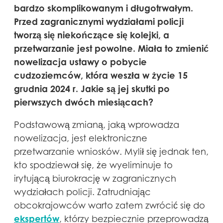
bardzo skomplikowanym i długotrwałym.
Przed zagranicznymi wydziałami policji
tworzą się niekończące się kolejki, a
przetwarzanie jest powolne. Miała to zmienić
nowelizacja ustawy o pobycie
cudzoziemców, która weszła w życie 15
grudnia 2024 r. Jakie są jej skutki po
pierwszych dwóch miesiącach?
Podstawową zmianą, jaką wprowadza
nowelizacja, jest elektroniczne
przetwarzanie wniosków. Mylił się jednak ten,
kto spodziewał się, że wyeliminuje to
irytującą biurokrację w zagranicznych
wydziałach policji. Zatrudniając
obcokrajowców warto zatem zwrócić się do
ekspertów
, którzy bezpiecznie przeprowadzą