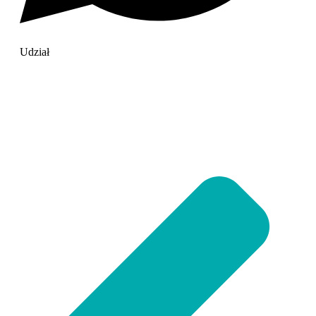
Udział