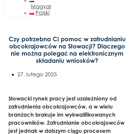
Magyar
Polski
Czy potrzebna Ci pomoc w zatrudnianiu
obcokrajowców na Słowacji? Dlaczego
nie można polegać na elektronicznym
składaniu wniosków?
27. lutego 2025
Słowacki rynek pracy jest uzależniony od
zatrudnienia obcokrajowców, a w wielu
branżach brakuje im wykwalifikowanych
pracowników. Zatrudnianie obcokrajowców
jest jednak w dalszym ciągu procesem