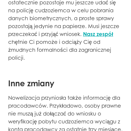
ostatecznie pozostaje mu jeszcze udać się
na policję cudzoziemca w celu pobrania
danych biometrycznych, a proste sprawy
pozostają jedynie na papierze. Musi jeszcze
Nasz zespół
przeczekać i przyjąć wniosek.
chętnie Ci pomoże i odciąży Cię od
żmudnych formalności dla zagranicznej
policji.
Inne zmiany
Nowelizacja przyniosła także informację dla
pracodawców. Przykładowo, osoby prawne
nie muszą już dołączać do wniosku o
weryfikację pobytu cudzoziemca wyciągu z
konta pracodawcy za ostatnie trzy miesiące,