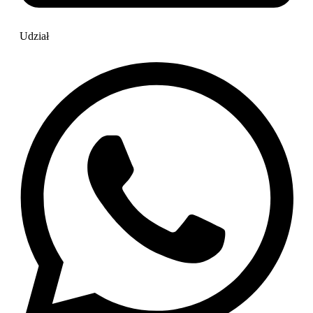
Udział