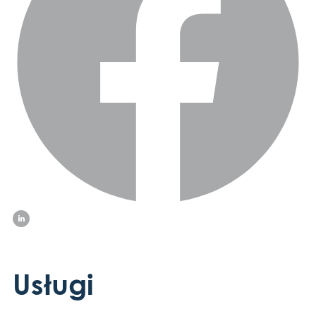
Usługi