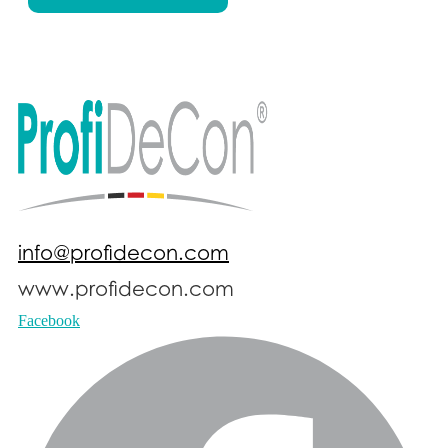
info@profidecon.com
www.profidecon.com
Facebook