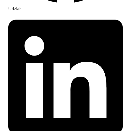
Udział