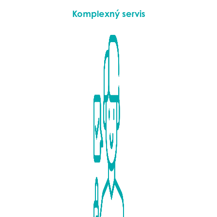
Komplexný servis