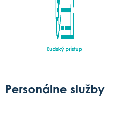
Ľudský prístup
Personálne služby