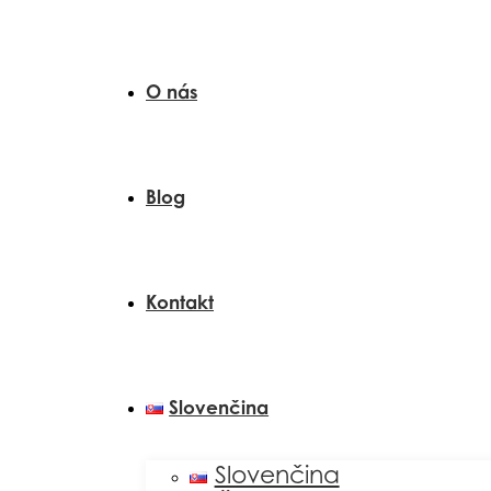
O nás
Blog
Kontakt
Slovenčina
Slovenčina